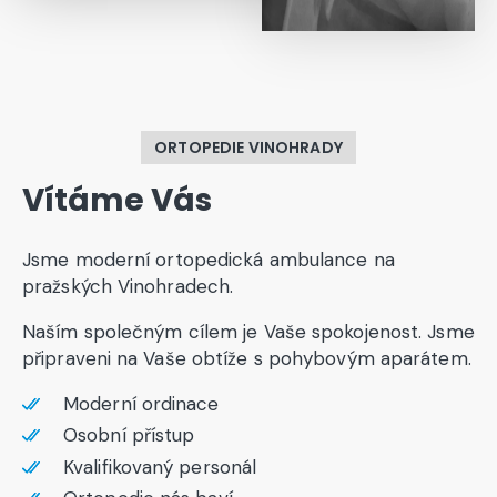
ORTOPEDIE VINOHRADY
Vítáme
Vás
Jsme moderní ortopedická ambulance na
pražských Vinohradech.
Naším společným cílem je Vaše spokojenost. Jsme
připraveni na Vaše obtíže s pohybovým aparátem.
Moderní ordinace
Osobní přístup
Kvalifikovaný personál