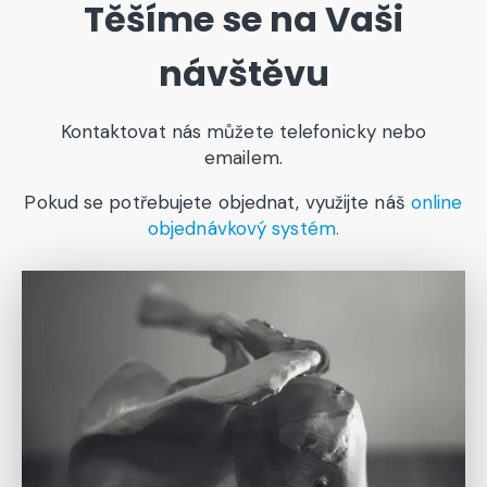
Těšíme
se
na
Vaši
návštěvu
Kontaktovat nás můžete telefonicky nebo
emailem.
Pokud se potřebujete objednat, využijte náš
online
objednávkový systém.