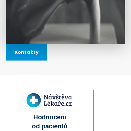
Kontakty
Hodnocení
od pacientů